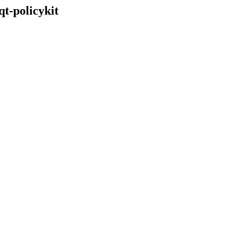
qt-policykit