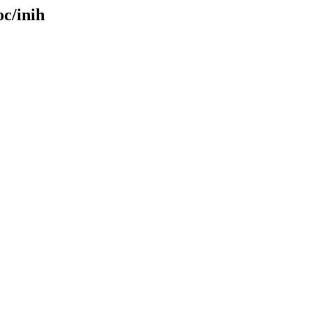
oc/inih